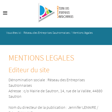
Vous êtes ici :
Réseau des Entreprises Sautronnaises
/
Mentions légales
MENTIONS LEGALES
Editeur du site
Dénomination sociale : Réseau des Entreprises
Sautronnaises
Adresse : c/o Mairie de Sautron, 14, rue de la Vallée, 44880
Sautron
Nom du directeur de la publication : Jennifer LEMAIRE /