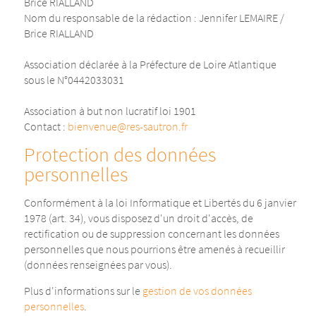
Brice RIALLAND
Nom du responsable de la rédaction : Jennifer LEMAIRE /
Brice RIALLAND
Association déclarée à la Préfecture de Loire Atlantique
sous le N°0442033031
Association à but non lucratif loi 1901
Contact :
bienvenue@res-sautron.fr
Protection des données
personnelles
Conformément à la loi Informatique et Libertés du 6 janvier
1978 (art. 34), vous disposez d'un droit d'accès, de
rectification ou de suppression concernant les données
personnelles que nous pourrions être amenés à recueillir
(données renseignées par vous).
Plus d'informations sur le
gestion de vos données
personnelles
.