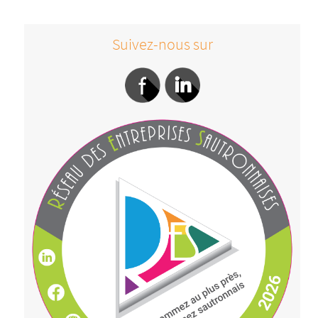
Suivez-nous sur