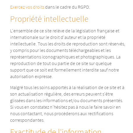
Exercez vos droits
dans le cadre du RGPD.
Propriété intellectuelle
L'ensemble de ce site relève de la législation française et
internationale sur le droit d'auteur et la propriété
intellectuelle. Tous les droits de reproduction sont réservés,
y compris pour les documents téléchargeables et les
représentations iconographiques et photographiques. La
reproduction de tout ou partie de ce site sur quelque
support que ce soit est formellement interdite sauf notre
autorisation expresse.
Malgré tous les soins apportés à la réalisation de ce site et à
son actualisation régulière, des erreurs peuvent s'être
glissées dans les informations et/ou documents présentés.
Si vous en constatez n'hésitez pas à nous le faire savoir en
nous contactant, nous procéderons aux rectifications
correspondantes.
Exactitude de l'information