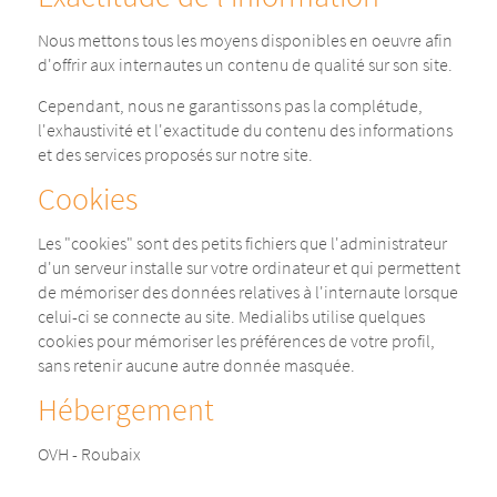
Nous mettons tous les moyens disponibles en oeuvre afin
d'offrir aux internautes un contenu de qualité sur son site.
Cependant, nous ne garantissons pas la complétude,
l'exhaustivité et l'exactitude du contenu des informations
et des services proposés sur notre site.
Cookies
Les "cookies" sont des petits fichiers que l'administrateur
d'un serveur installe sur votre ordinateur et qui permettent
de mémoriser des données relatives à l'internaute lorsque
celui-ci se connecte au site. Medialibs utilise quelques
cookies pour mémoriser les préférences de votre profil,
sans retenir aucune autre donnée masquée.
Hébergement
OVH - Roubaix