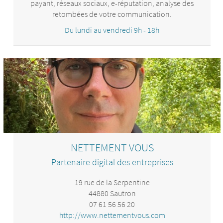
payant, réseaux sociaux, e-réputation, analyse des
retombées de votre communication.
Du lundi au vendredi 9h - 18h
NETTEMENT VOUS
Partenaire digital des entreprises
19 rue de la Serpentine
44880 Sautron
07 61 56 56 20
http://www.nettementvous.com